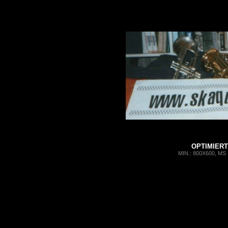
OPTIMIERT 
MIN.: 800X600, MS